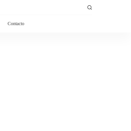
Contacto