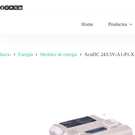
Home
Productos
Inicio
Energía
Medidor de energía
AcuDC 243-5V-A1-P1-X