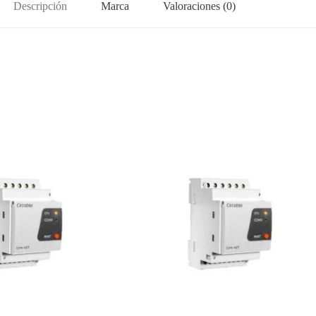
Descripción
Marca
Valoraciones (0)