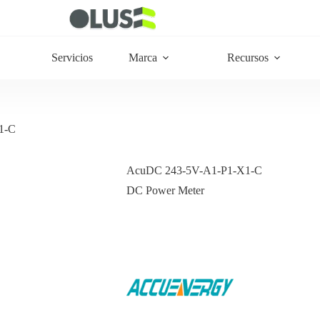
Servicios
Marca
Recursos
1-C
AcuDC 243-5V-A1-P1-X1-C
DC Power Meter