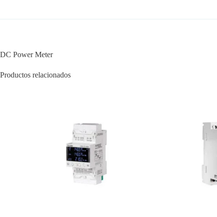
DC Power Meter
Productos relacionados