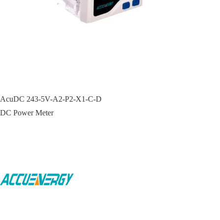
AcuDC 243-5V-A2-P2-X1-C-D
DC Power Meter