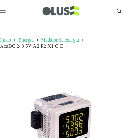
Inicio
Energía
Medidor de energía
AcuDC 243-5V-A2-P2-X1-C-D