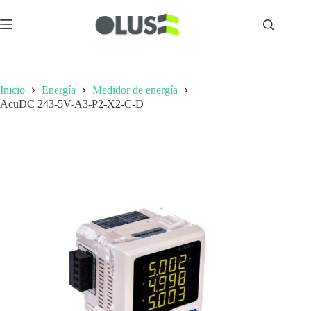
Inicio
Energía
Medidor de energía
AcuDC 243-5V-A3-P2-X2-C-D