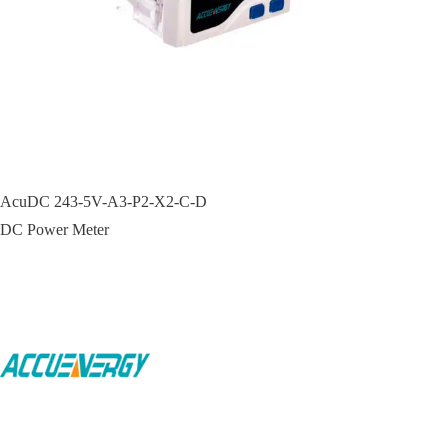
AcuDC 243-5V-A3-P2-X2-C-D
DC Power Meter