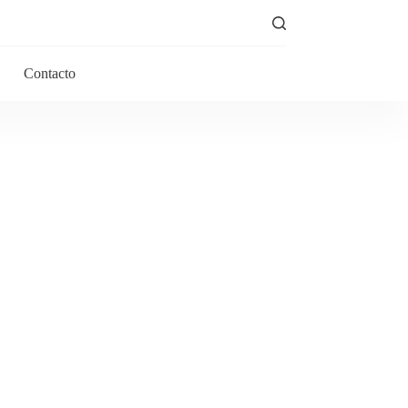
Contacto