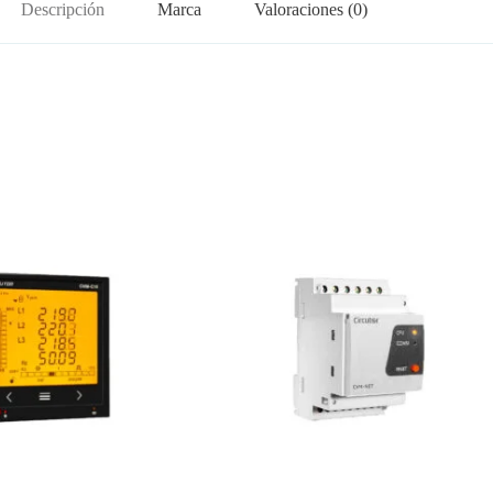
Descripción
Marca
Valoraciones (0)