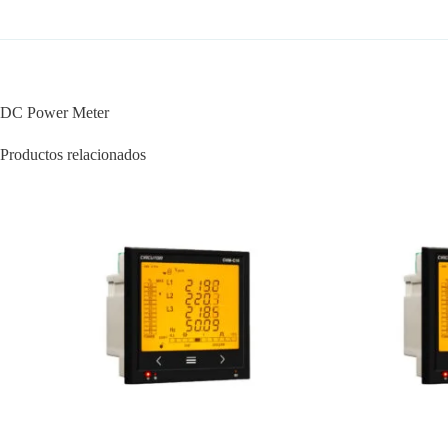
DC Power Meter
Productos relacionados