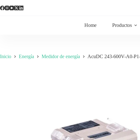
Home
Productos
Inicio
Energía
Medidor de energía
AcuDC 243-600V-A0-P1