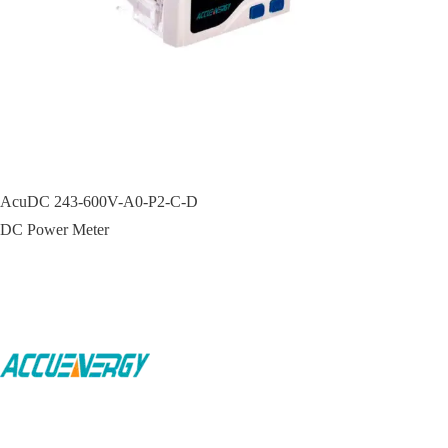
AcuDC 243-600V-A0-P2-C-D
DC Power Meter