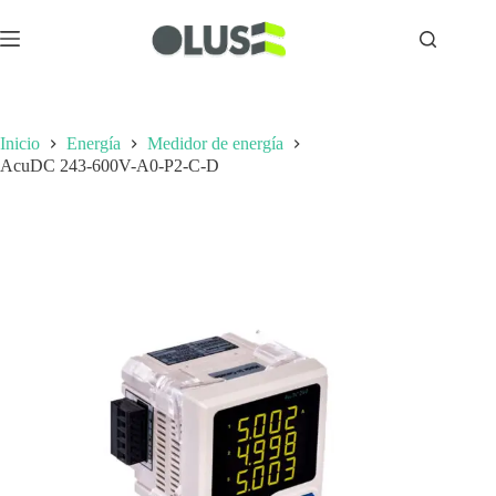
Inicio
Energía
Medidor de energía
AcuDC 243-600V-A0-P2-C-D