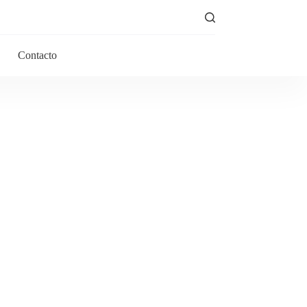
Contacto