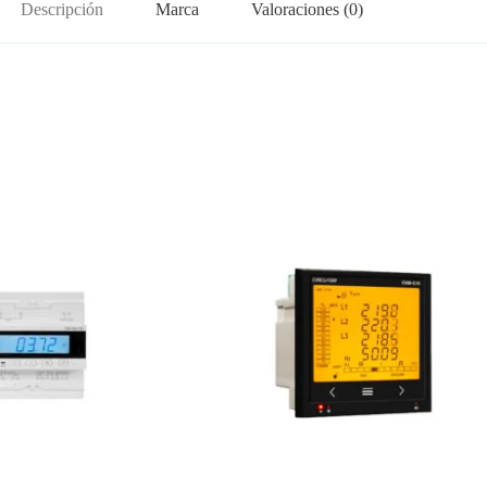
Descripción
Marca
Valoraciones (0)