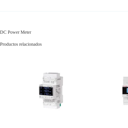
DC Power Meter
Productos relacionados