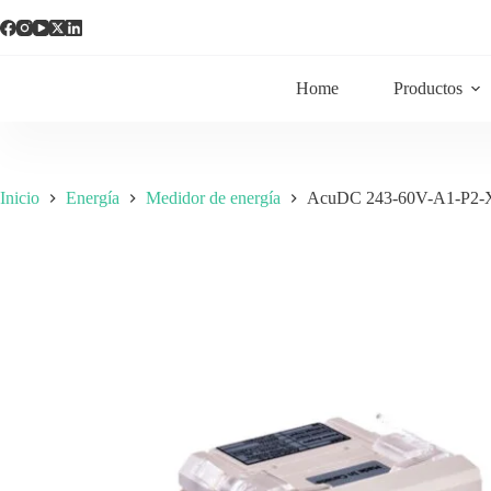
Home
Productos
Inicio
Energía
Medidor de energía
AcuDC 243-60V-A1-P2-