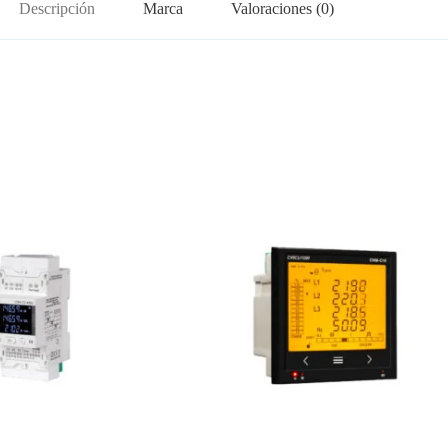
Descripción
Marca
Valoraciones (0)