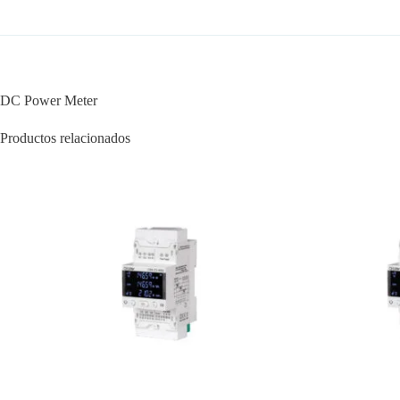
DC Power Meter
Productos relacionados