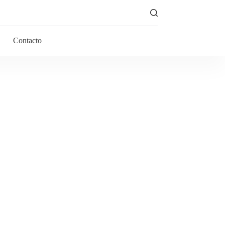
Contacto