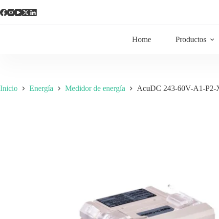
Home
Productos
Inicio
Energía
Medidor de energía
AcuDC 243-60V-A1-P2-