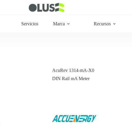
Servicios
Marca
Recursos
AcuRev 1314-mA-X0
DIN Rail mA Meter