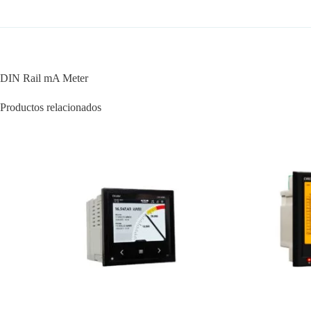
DIN Rail mA Meter
Productos relacionados