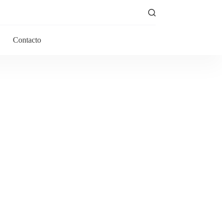
Contacto