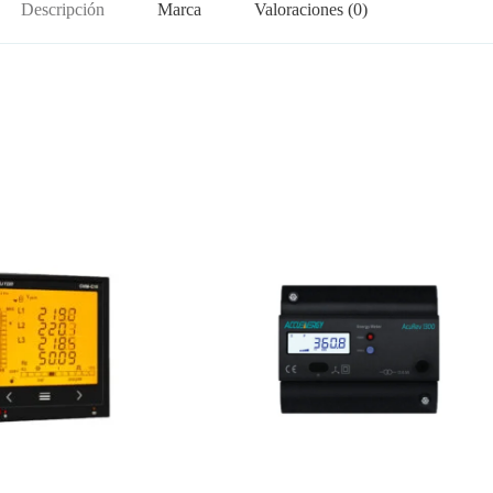
Descripción
Marca
Valoraciones (0)