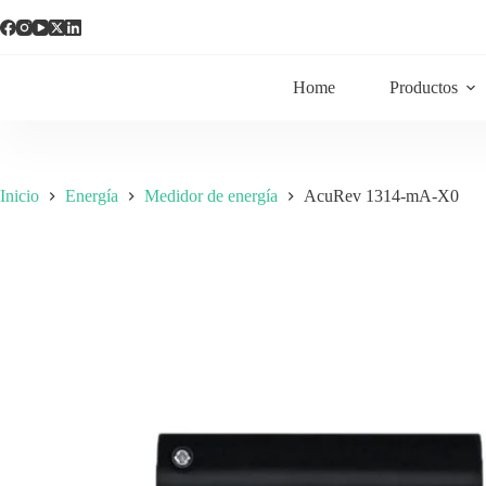
Home
Productos
Inicio
Energía
Medidor de energía
AcuRev 1314-mA-X0