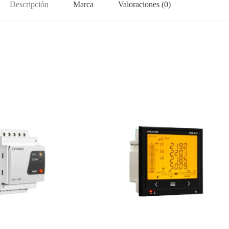
Descripción
Marca
Valoraciones (0)