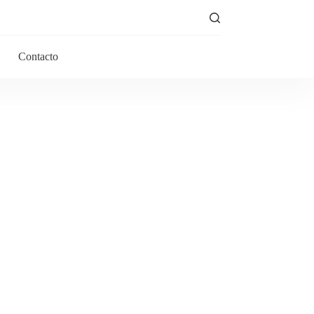
Contacto