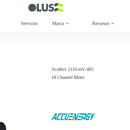
Servicios
Marca
Recursos
AcuRev 2110-mV-485
18 Channel Meter