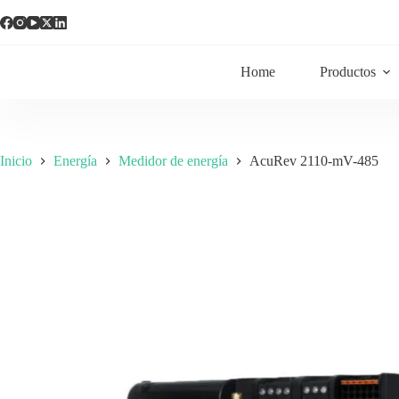
Home
Productos
Inicio
Energía
Medidor de energía
AcuRev 2110-mV-485