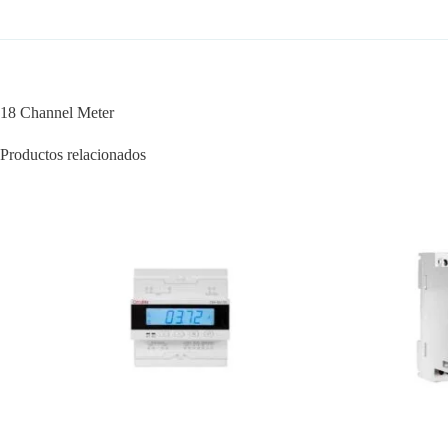
18 Channel Meter
Productos relacionados