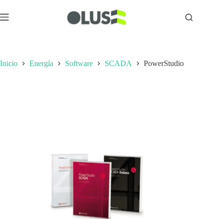
Inicio
Energía
Software
SCADA
PowerStudio