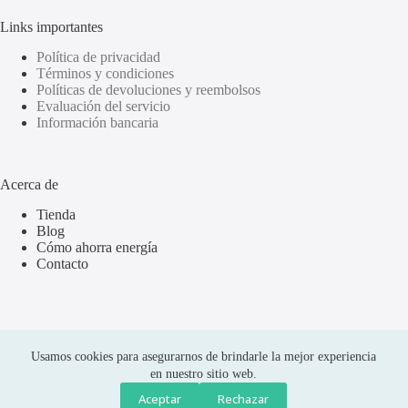
Links importantes
Política de privacidad
Términos y condiciones
Políticas de devoluciones y reembolsos
Evaluación del servicio
Información bancaria
Acerca de
Tienda
Blog
Cómo ahorra energía
Contacto
Usamos cookies para asegurarnos de brindarle la mejor experiencia
en nuestro sitio web.
Aceptar
Rechazar
Compras seguras