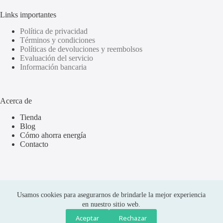
Links importantes
Política de privacidad
Términos y condiciones
Políticas de devoluciones y reembolsos
Evaluación del servicio
Información bancaria
Acerca de
Tienda
Blog
Cómo ahorra energía
Contacto
Usamos cookies para asegurarnos de brindarle la mejor experiencia
en nuestro sitio web.
Aceptar
Rechazar
Compras seguras