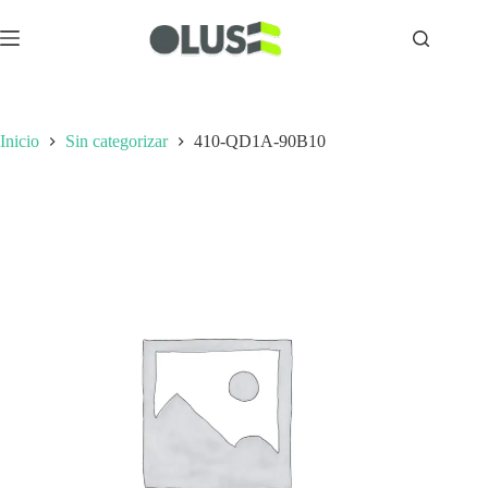
Inicio
Sin categorizar
410-QD1A-90B10