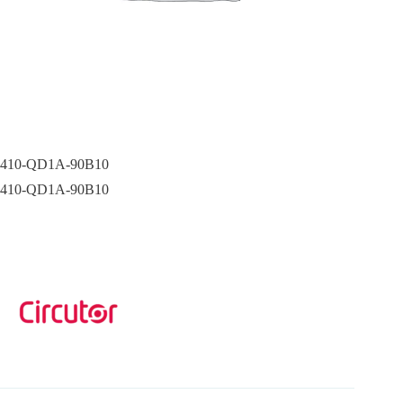
410-QD1A-90B10
410-QD1A-90B10