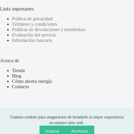
Links importantes
Política de privacidad
Términos y condiciones
Políticas de devoluciones y reembolsos
Evaluación del servicio
Información bancaria
Acerca de
Tienda
Blog
Cómo ahorra energía
Contacto
Usamos cookies para asegurarnos de brindarle la mejor experiencia
en nuestro sitio web.
Aceptar
Rechazar
Compras seguras