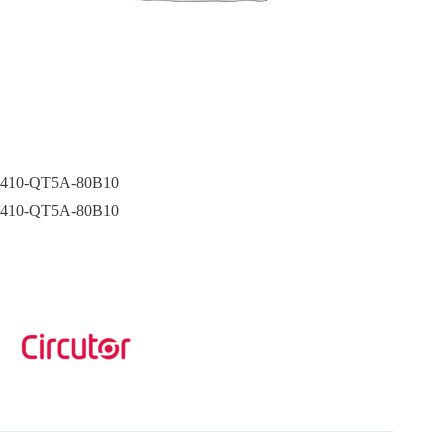
410-QT5A-80B10
410-QT5A-80B10