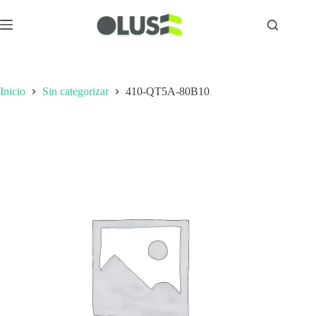
Inicio
Sin categorizar
410-QT5A-80B10