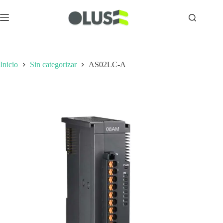
Inicio
Sin categorizar
AS02LC-A