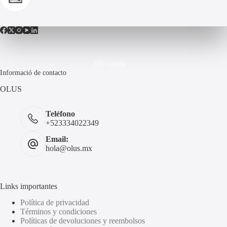
Mi cuenta
Informació de contacto
OLUS
Teléfono
+523334022349
Email:
hola@olus.mx
Links importantes
Política de privacidad
Términos y condiciones
Políticas de devoluciones y reembolsos