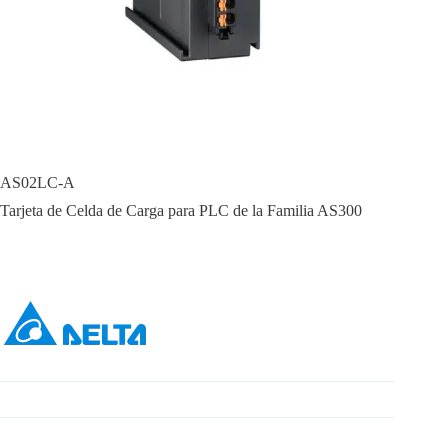
AS02LC-A
Tarjeta de Celda de Carga para PLC de la Familia AS300