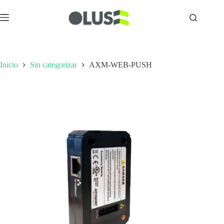
Inicio
Sin categorizar
AXM-WEB-PUSH