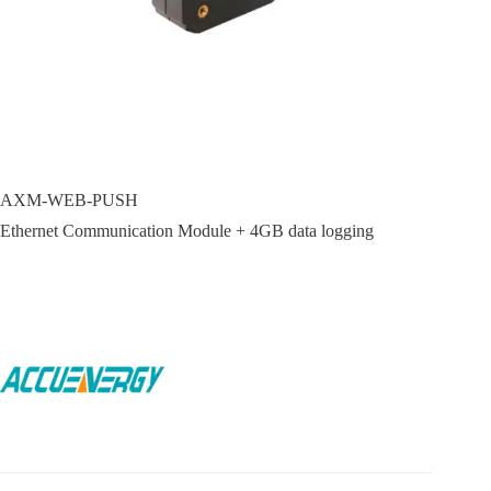
AXM-WEB-PUSH
Ethernet Communication Module + 4GB data logging