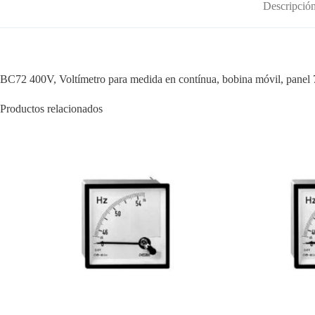
Descripció
BC72 400V, Voltímetro para medida en contínua, bobina móvil, panel
Productos relacionados