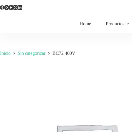
Home
Productos
Inicio
Sin categorizar
BC72 400V