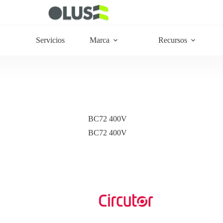
Servicios
Marca
Recursos
BC72 400V
BC72 400V