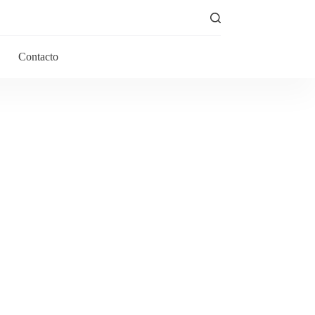
Contacto