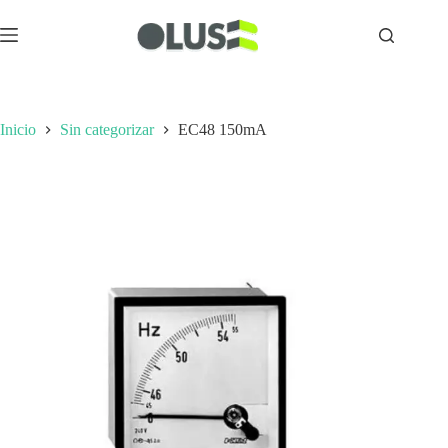
Inicio
Sin categorizar
EC48 150mA