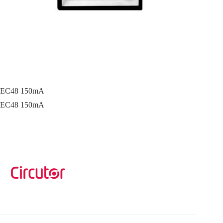
EC48 150mA
EC48 150mA