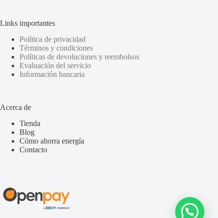
Links importantes
Política de privacidad
Términos y condiciones
Políticas de devoluciones y reembolsos
Evaluación del servicio
Información bancaria
Acerca de
Tienda
Blog
Cómo ahorra energía
Contacto