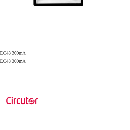
EC48 300mA
EC48 300mA