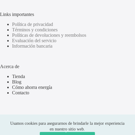
Links importantes
Política de privacidad
Términos y condiciones
Políticas de devoluciones y reembolsos
Evaluación del servicio
Información bancaria
Acerca de
Tienda
Blog
Cómo ahorra energía
Contacto
Usamos cookies para asegurarnos de brindarle la mejor experiencia
en nuestro sitio web.