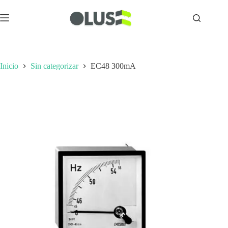
Inicio
Sin categorizar
EC48 300mA