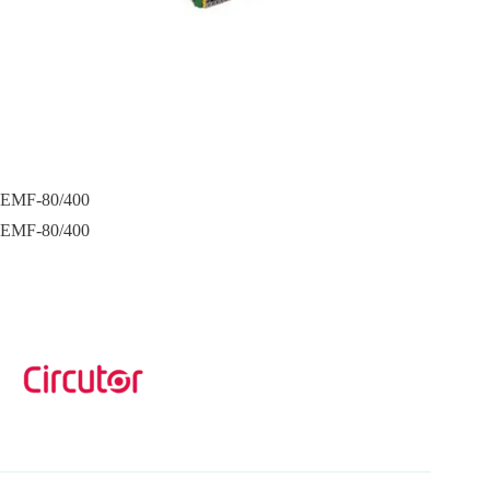
EMF-80/400
EMF-80/400