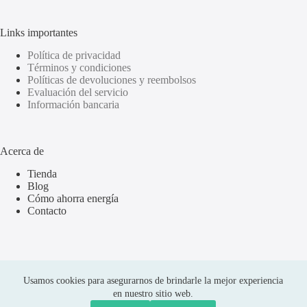
Links importantes
Política de privacidad
Términos y condiciones
Políticas de devoluciones y reembolsos
Evaluación del servicio
Información bancaria
Acerca de
Tienda
Blog
Cómo ahorra energía
Contacto
Usamos cookies para asegurarnos de brindarle la mejor experiencia
en nuestro sitio web.