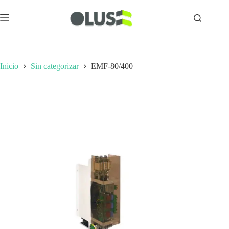
Inicio
Sin categorizar
EMF-80/400