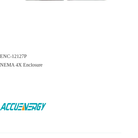
ENC-12127P
NEMA 4X Enclosure