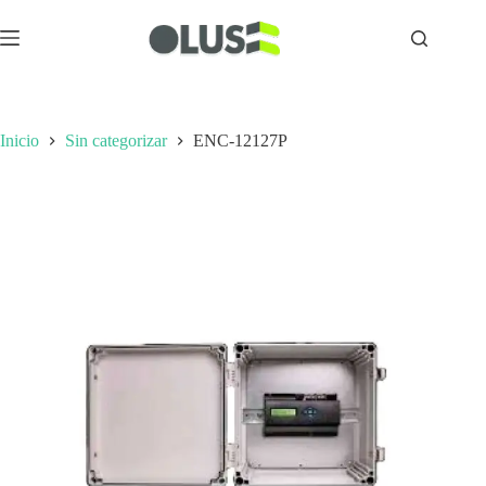
Inicio
Sin categorizar
ENC-12127P