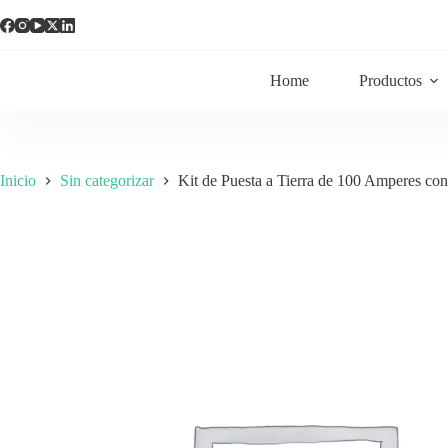
Home
Productos
Inicio
Sin categorizar
Kit de Puesta a Tierra de 100 Amperes co