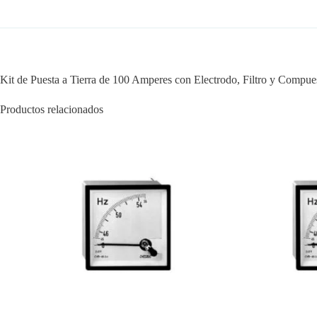
Kit de Puesta a Tierra de 100 Amperes con Electrodo, Filtro y Comp
Productos relacionados