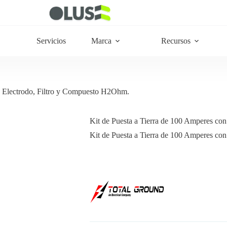
Servicios
Marca
Recursos
n Electrodo, Filtro y Compuesto H2Ohm.
Kit de Puesta a Tierra de 100 Amperes co
Kit de Puesta a Tierra de 100 Amperes co