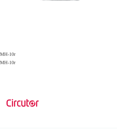
MH-10r
MH-10r