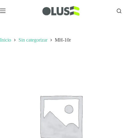
Inicio
Sin categorizar
MH-10r