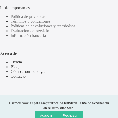
Links importantes
Política de privacidad
Términos y condiciones
Políticas de devoluciones y reembolsos
Evaluación del servicio
Información bancaria
Acerca de
Tienda
Blog
Cómo ahorra energía
Contacto
Usamos cookies para asegurarnos de brindarle la mejor experiencia
en nuestro sitio web.
Aceptar
Rechazar
Compras seguras