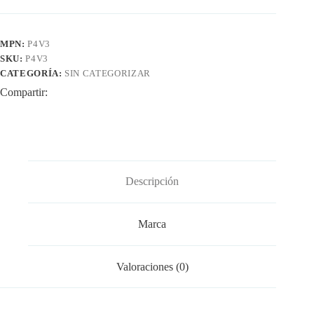
MPN:
P4V3
SKU:
P4V3
CATEGORÍA:
SIN CATEGORIZAR
Compartir:
Descripción
Marca
Valoraciones (0)