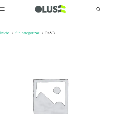
Inicio
Sin categorizar
P4V3