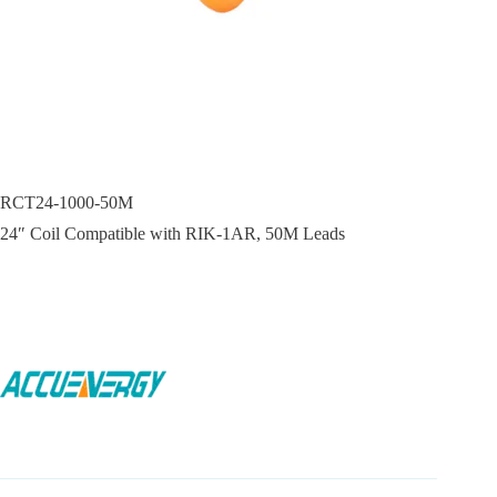
RCT24-1000-50M
24″ Coil Compatible with RIK-1AR, 50M Leads