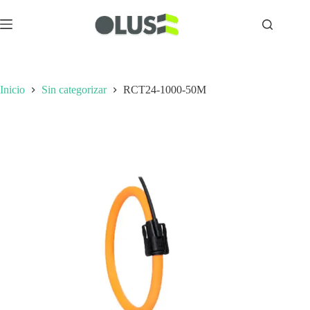
Inicio
Sin categorizar
RCT24-1000-50M