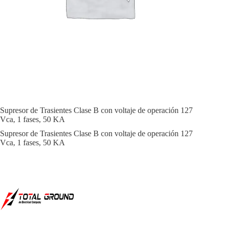
Supresor de Trasientes Clase B con voltaje de operación 127
Vca, 1 fases, 50 KA
Supresor de Trasientes Clase B con voltaje de operación 127
Vca, 1 fases, 50 KA