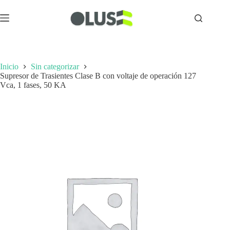
Inicio
Sin categorizar
Supresor de Trasientes Clase B con voltaje de operación 127
Vca, 1 fases, 50 KA