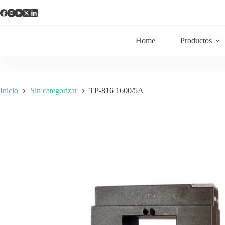
Home
Productos
Inicio
Sin categorizar
TP-816 1600/5A