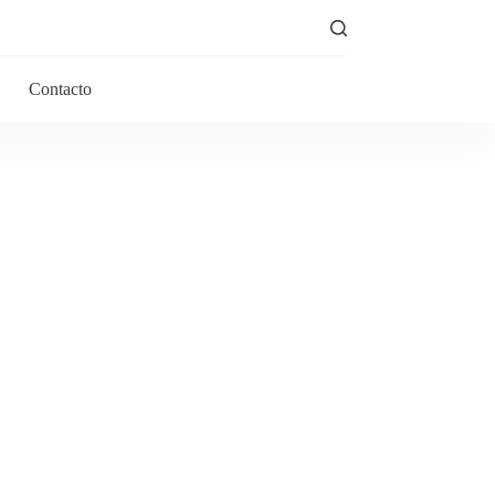
Contacto