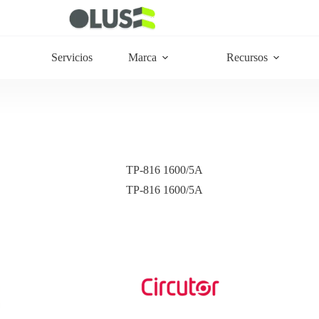
Servicios
Marca
Recursos
TP-816 1600/5A
TP-816 1600/5A