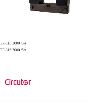
TP-816 3000 /5A
TP-816 3000 /5A