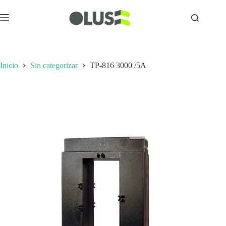
Inicio
Sin categorizar
TP-816 3000 /5A