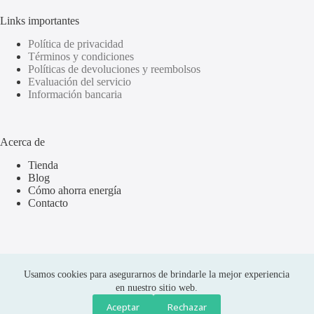
Links importantes
Política de privacidad
Términos y condiciones
Políticas de devoluciones y reembolsos
Evaluación del servicio
Información bancaria
Acerca de
Tienda
Blog
Cómo ahorra energía
Contacto
Usamos cookies para asegurarnos de brindarle la mejor experiencia
en nuestro sitio web.
Aceptar
Rechazar
Compras seguras