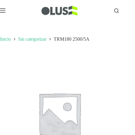
Inicio
Sin categorizar
TRM180 2500/5A