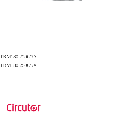
TRM180 2500/5A
TRM180 2500/5A