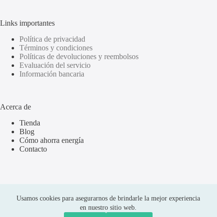
Links importantes
Política de privacidad
Términos y condiciones
Políticas de devoluciones y reembolsos
Evaluación del servicio
Información bancaria
Acerca de
Tienda
Blog
Cómo ahorra energía
Contacto
Usamos cookies para asegurarnos de brindarle la mejor experiencia
en nuestro sitio web.