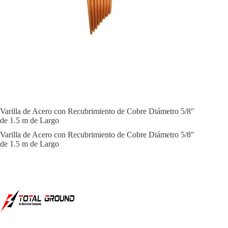
Varilla de Acero con Recubrimiento de Cobre Diámetro 5/8″
de 1.5 m de Largo
Varilla de Acero con Recubrimiento de Cobre Diámetro 5/8″
de 1.5 m de Largo