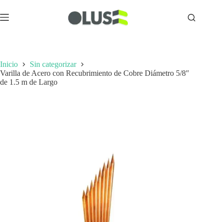
Inicio
Sin categorizar
Varilla de Acero con Recubrimiento de Cobre Diámetro 5/8″
de 1.5 m de Largo