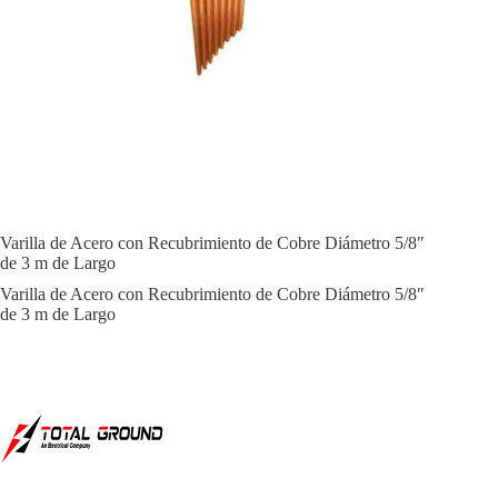
Varilla de Acero con Recubrimiento de Cobre Diámetro 5/8″
de 3 m de Largo
Varilla de Acero con Recubrimiento de Cobre Diámetro 5/8″
de 3 m de Largo