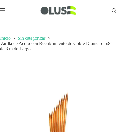
Inicio
Sin categorizar
Varilla de Acero con Recubrimiento de Cobre Diámetro 5/8″
de 3 m de Largo