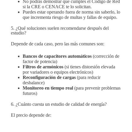
No podrás demostrar que cumples el Código de Red
si la CRE o CENACE te lo solicitan.
Puedes estar operando fuera de norma sin saberlo, lo
que incrementa riesgo de multas y fallas de equipo.
5. ¿Qué soluciones suelen recomendarse después del
estudio?
Depende de cada caso, pero las más comunes son:
Bancos de capacitores automáticos
(corrección de
factor de potencia)
Filtros de armónicos
(si tienes distorsión elevada
por variadores o equipos electrónicos)
Reconfiguración de cargas
(para reducir
desbalance)
Monitoreo en tiempo real
(para prevenir problemas
futuros)
6. ¿Cuánto cuesta un estudio de calidad de energía?
El precio depende de: