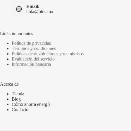
Email:
hola@olus.mx
Links importantes
Política de privacidad
Términos y condiciones
Políticas de devoluciones y reembolsos
Evaluación del servicio
Información bancaria
Acerca de
Tienda
Blog
Cómo ahorra energía
Contacto