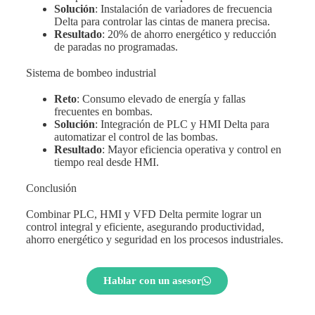
Solución
: Instalación de variadores de frecuencia
Delta para controlar las cintas de manera precisa.
Resultado
: 20% de ahorro energético y reducción
de paradas no programadas.
Sistema de bombeo industrial
Reto
: Consumo elevado de energía y fallas
frecuentes en bombas.
Solución
: Integración de PLC y HMI Delta para
automatizar el control de las bombas.
Resultado
: Mayor eficiencia operativa y control en
tiempo real desde HMI.
Conclusión
Combinar PLC, HMI y VFD Delta permite lograr un
control integral y eficiente, asegurando productividad,
ahorro energético y seguridad en los procesos industriales.
Hablar con un asesor