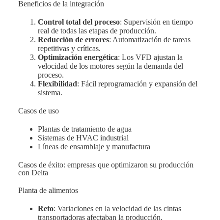
Beneficios de la integración
r
Control total del proceso
: Supervisión en tiempo
real de todas las etapas de producción.
Reducción de errores
: Automatización de tareas
repetitivas y críticas.
Optimización energética
: Los VFD ajustan la
velocidad de los motores según la demanda del
proceso.
Flexibilidad
: Fácil reprogramación y expansión del
sistema.
Casos de uso
Plantas de tratamiento de agua
Sistemas de HVAC industrial
Líneas de ensamblaje y manufactura
Casos de éxito: empresas que optimizaron su producción
con Delta
Planta de alimentos
Reto
: Variaciones en la velocidad de las cintas
transportadoras afectaban la producción.