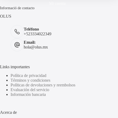
Mi cuenta
Informació de contacto
OLUS
Teléfono
+523334022349
Email:
hola@olus.mx
Links importantes
Política de privacidad
Términos y condiciones
Políticas de devoluciones y reembolsos
Evaluación del servicio
Información bancaria
Acerca de