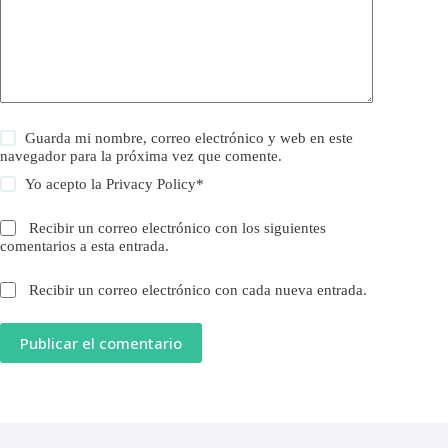
Guarda mi nombre, correo electrónico y web en este
navegador para la próxima vez que comente.
Yo acepto la
Privacy Policy
*
Recibir un correo electrónico con los siguientes
comentarios a esta entrada.
Recibir un correo electrónico con cada nueva entrada.
Publicar el comentario