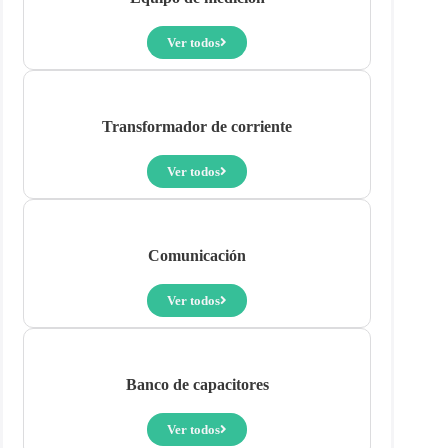
Ver todos
Transformador de corriente
Ver todos
Comunicación
Ver todos
Banco de capacitores
Ver todos