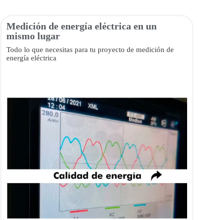
Medición de energía eléctrica en un
mismo lugar
Todo lo que necesitas para tu proyecto de medición de
energía eléctrica