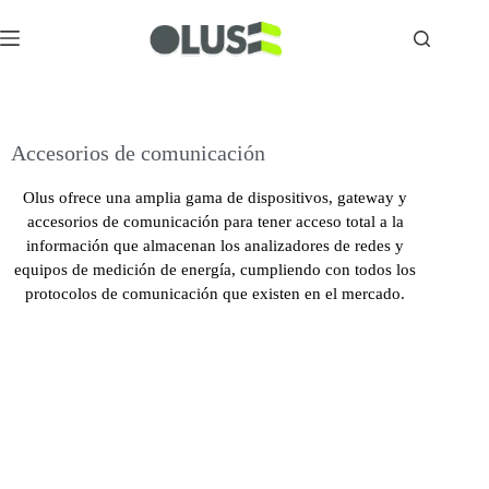
Accesorios de comunicación
Olus ofrece una amplia gama de dispositivos, gateway y
accesorios de comunicación para tener acceso total a la
información que almacenan los analizadores de redes y
equipos de medición de energía, cumpliendo con todos los
protocolos de comunicación que existen en el mercado.