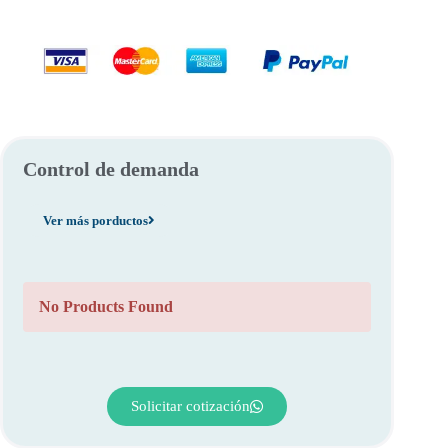
Control de demanda
Ver más porductos
No Products Found
Solicitar cotización