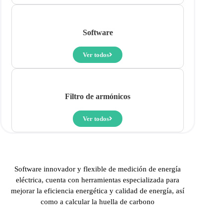
Software
Ver todos
Filtro de armónicos
Ver todos
Software innovador y flexible de medición de energía
eléctrica, cuenta con herramientas especializada para
mejorar la eficiencia energética y calidad de energía, así
como a calcular la huella de carbono