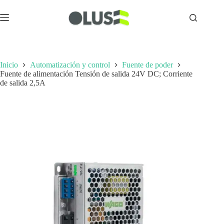
Inicio
Automatización y control
Fuente de poder
Fuente de alimentación Tensión de salida 24V DC; Corriente
de salida 2,5A