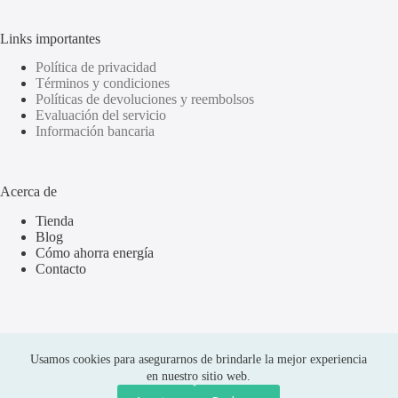
Links importantes
Política de privacidad
Términos y condiciones
Políticas de devoluciones y reembolsos
Evaluación del servicio
Información bancaria
Acerca de
Tienda
Blog
Cómo ahorra energía
Contacto
Usamos cookies para asegurarnos de brindarle la mejor experiencia
en nuestro sitio web.