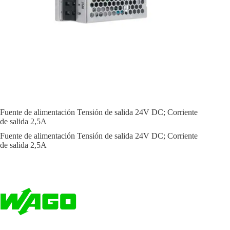
Fuente de alimentación Tensión de salida 24V DC; Corriente
de salida 2,5A
Fuente de alimentación Tensión de salida 24V DC; Corriente
de salida 2,5A