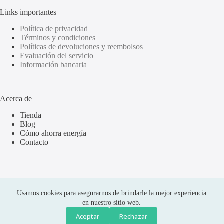
Links importantes
Política de privacidad
Términos y condiciones
Políticas de devoluciones y reembolsos
Evaluación del servicio
Información bancaria
Acerca de
Tienda
Blog
Cómo ahorra energía
Contacto
Usamos cookies para asegurarnos de brindarle la mejor experiencia
en nuestro sitio web.
Aceptar
Rechazar
Compras seguras