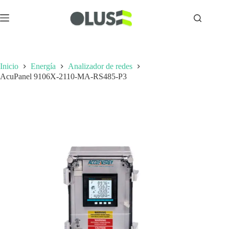
Inicio
Energía
Analizador de redes
AcuPanel 9106X-2110-MA-RS485-P3