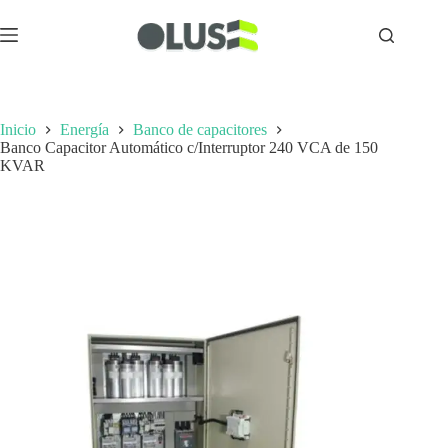
Inicio
Energía
Banco de capacitores
Banco Capacitor Automático c/Interruptor 240 VCA de 150
KVAR