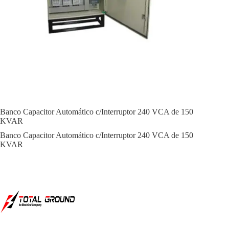
Banco Capacitor Automático c/Interruptor 240 VCA de 150
KVAR
Banco Capacitor Automático c/Interruptor 240 VCA de 150
KVAR