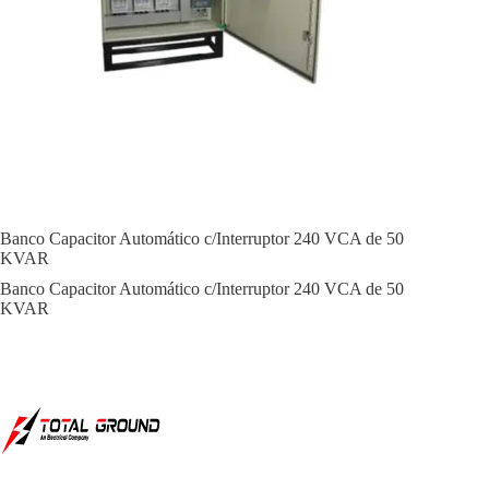
Banco Capacitor Automático c/Interruptor 240 VCA de 50
KVAR
Banco Capacitor Automático c/Interruptor 240 VCA de 50
KVAR