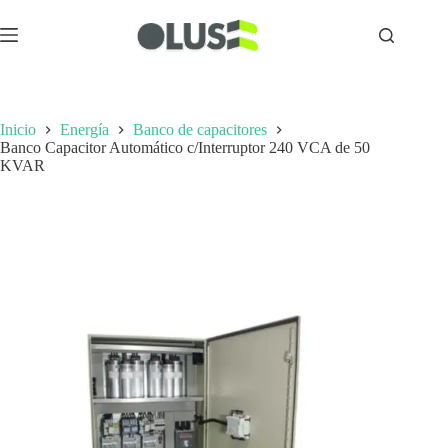
Inicio
Energía
Banco de capacitores
Banco Capacitor Automático c/Interruptor 240 VCA de 50
KVAR