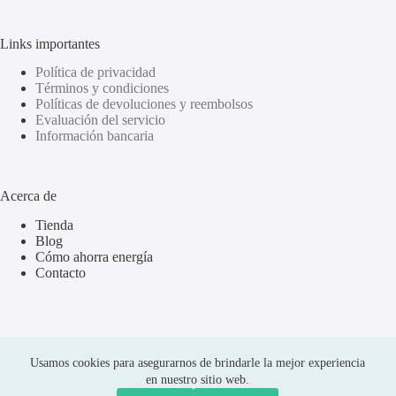
Links importantes
Política de privacidad
Términos y condiciones
Políticas de devoluciones y reembolsos
Evaluación del servicio
Información bancaria
Acerca de
Tienda
Blog
Cómo ahorra energía
Contacto
Usamos cookies para asegurarnos de brindarle la mejor experiencia
en nuestro sitio web.