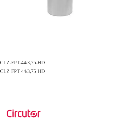
CLZ-FPT-44/3,75-HD
CLZ-FPT-44/3,75-HD