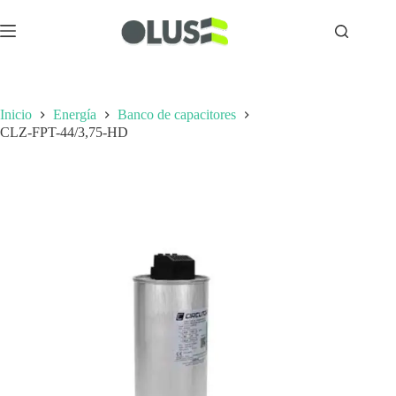
Inicio
Energía
Banco de capacitores
CLZ-FPT-44/3,75-HD