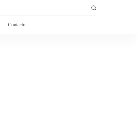
Contacto