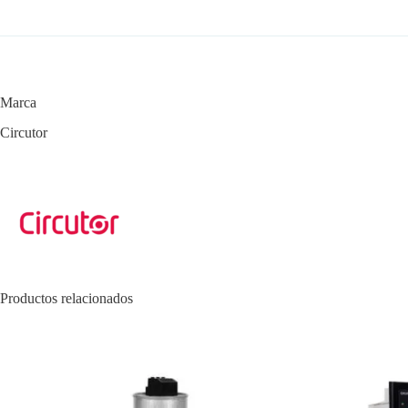
Marca
Circutor
Productos relacionados