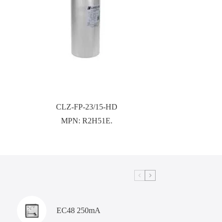
CLZ-FP-23/15-HD
MPN:
R2H51E.
EC48 250mA