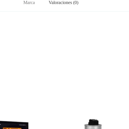
Marca
Valoraciones (0)