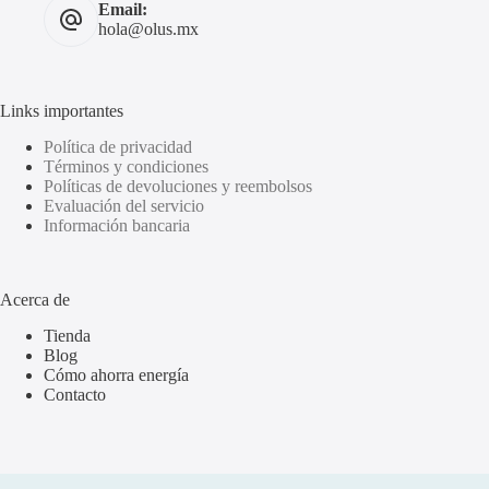
Email:
hola@olus.mx
Links importantes
Política de privacidad
Términos y condiciones
Políticas de devoluciones y reembolsos
Evaluación del servicio
Información bancaria
Acerca de
Tienda
Blog
Cómo ahorra energía
Contacto