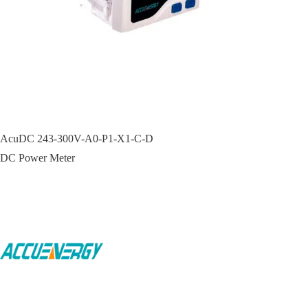
AcuDC 243-300V-A0-P1-X1-C-D
DC Power Meter