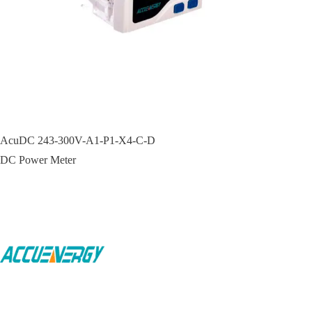
AcuDC 243-300V-A1-P1-X4-C-D
DC Power Meter