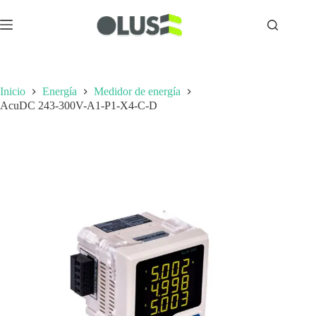
Inicio
Energía
Medidor de energía
AcuDC 243-300V-A1-P1-X4-C-D