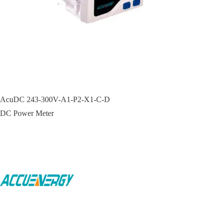
AcuDC 243-300V-A1-P2-X1-C-D
DC Power Meter