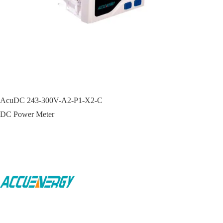
AcuDC 243-300V-A2-P1-X2-C
DC Power Meter