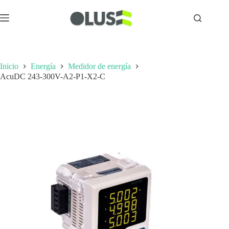
Inicio
Energía
Medidor de energía
AcuDC 243-300V-A2-P1-X2-C