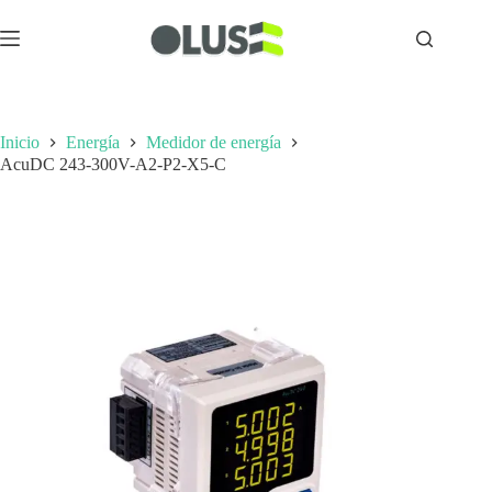
Inicio
Energía
Medidor de energía
AcuDC 243-300V-A2-P2-X5-C