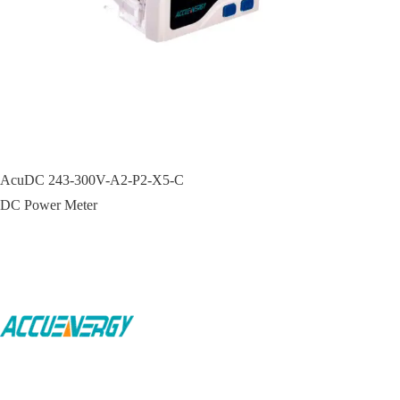
AcuDC 243-300V-A2-P2-X5-C
DC Power Meter