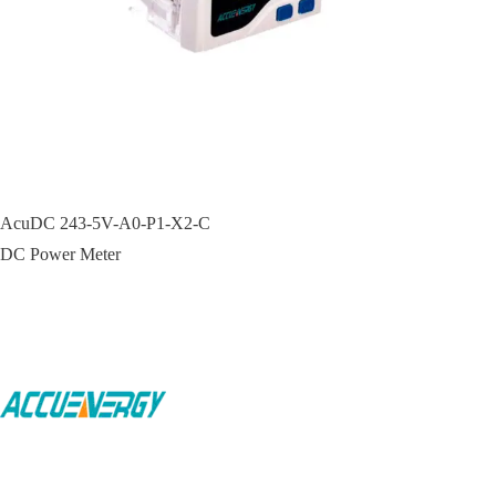
AcuDC 243-5V-A0-P1-X2-C
DC Power Meter