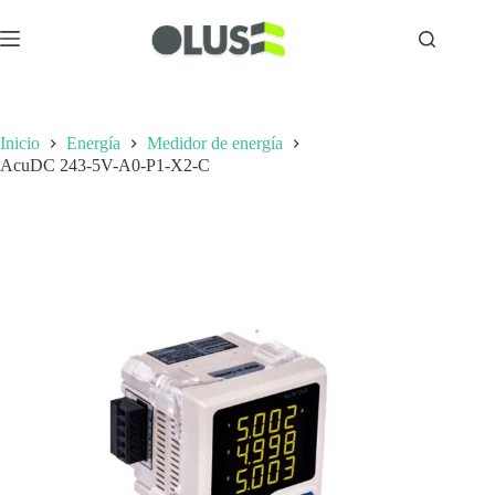
Inicio
Energía
Medidor de energía
AcuDC 243-5V-A0-P1-X2-C