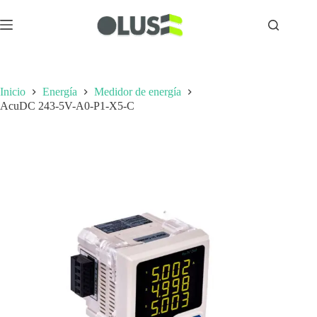
Inicio
Energía
Medidor de energía
AcuDC 243-5V-A0-P1-X5-C