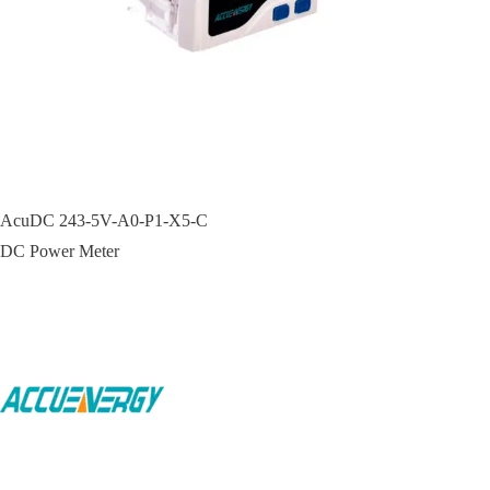
AcuDC 243-5V-A0-P1-X5-C
DC Power Meter