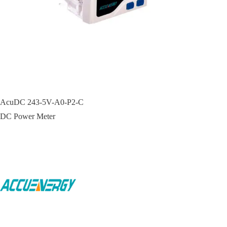
AcuDC 243-5V-A0-P2-C
DC Power Meter