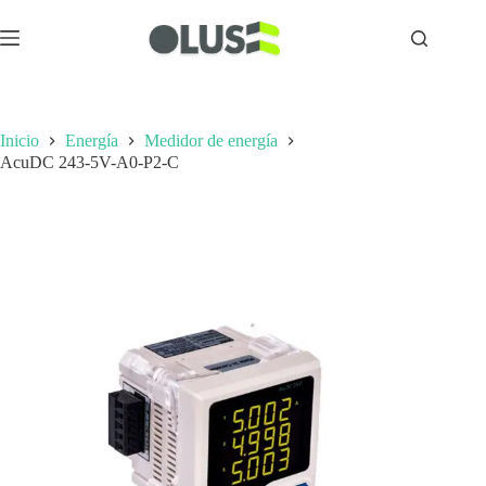
Inicio
Energía
Medidor de energía
AcuDC 243-5V-A0-P2-C