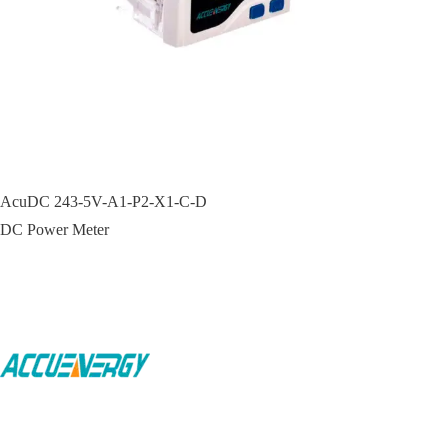
AcuDC 243-5V-A1-P2-X1-C-D
DC Power Meter