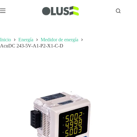
Inicio
Energía
Medidor de energía
AcuDC 243-5V-A1-P2-X1-C-D