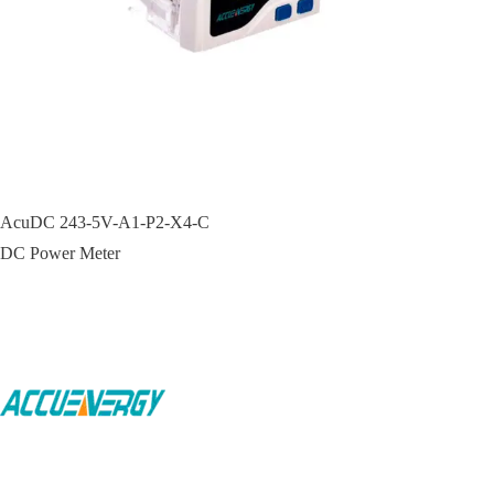
AcuDC 243-5V-A1-P2-X4-C
DC Power Meter