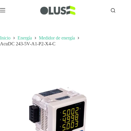
Inicio
Energía
Medidor de energía
AcuDC 243-5V-A1-P2-X4-C