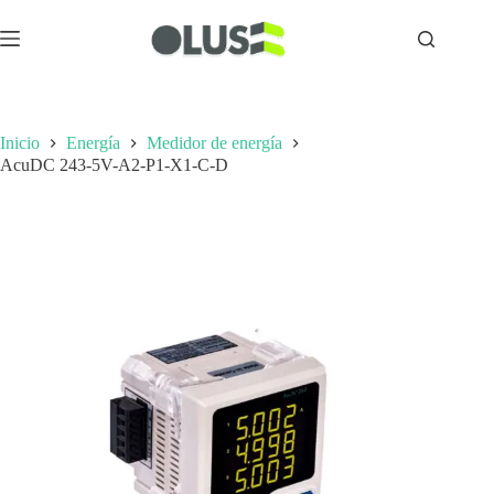
Inicio
Energía
Medidor de energía
AcuDC 243-5V-A2-P1-X1-C-D