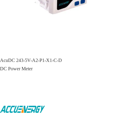
AcuDC 243-5V-A2-P1-X1-C-D
DC Power Meter